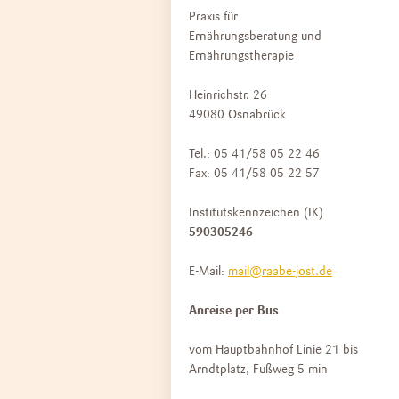
Praxis für
Ernährungsberatung und
Ernährungstherapie
Heinrichstr. 26
49080 Osnabrück
Tel.: 05 41/58 05 22 46
Fax: 05 41/58 05 22 57
Institutskennzeichen (IK)
590305246
E-Mail:
mail@raabe-jost.de
Anreise per Bus
vom Hauptbahnhof Linie 21 bis
Arndtplatz, Fußweg 5 min