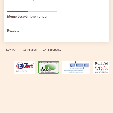
Meine Lese-Empfehlungen
Rezepte
Navigation
KONTAKT
IMPRESSUM
DATENSCHUTZ
überspringen